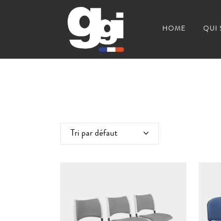
HOME
QUI
Tri par défaut