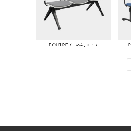
POUTRE YUMA_ 4153
P