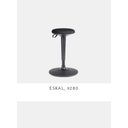
ESKAL_ 9280