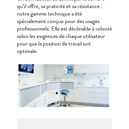
qu’il offre, sa praticité et sa résistance :
notre gamme technique a été
spécialement conçue pour des usages
professionnels. Elle est déclinable à volonté
selon les exigences de chaque utilisateur
pour que la position de travail soit
optimale.