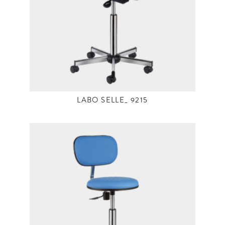
LABO SELLE_ 9215