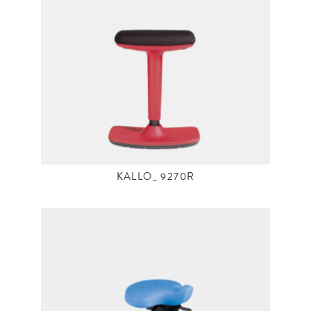
KALLO_ 9270R