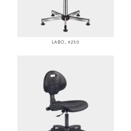
LABO_ 9250