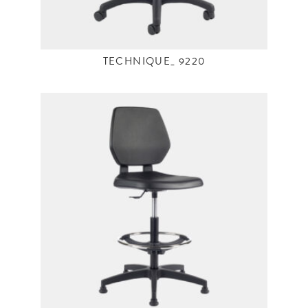
TECHNIQUE_ 9220