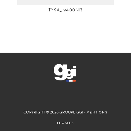
TYKA_ 9400NR
COPYRIGHT © 2026 GROUPE GGI •
MENTIONS
LÉGALES