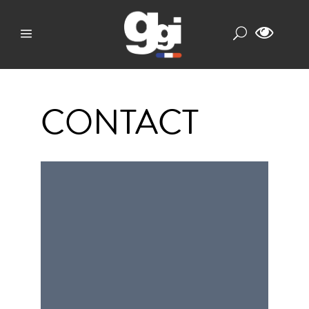
CONTACT