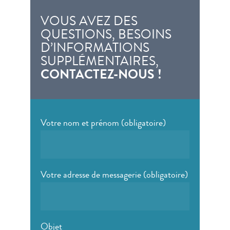
VOUS AVEZ DES
QUESTIONS, BESOINS
D’INFORMATIONS
SUPPLÉMENTAIRES,
CONTACTEZ-NOUS !
Votre nom et prénom (obligatoire)
Votre adresse de messagerie (obligatoire)
Objet