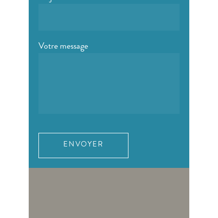
Votre message