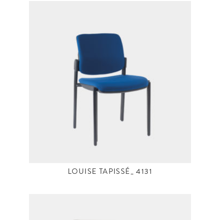
LOUISE TAPISSÉ_ 4131