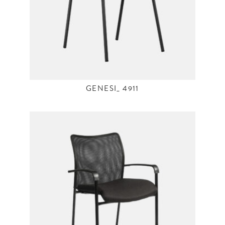
GENESI_ 4911