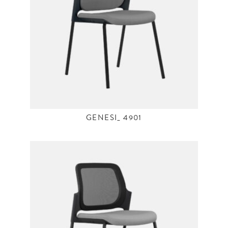
GENESI_ 4901