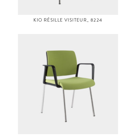
KIO RÉSILLE VISITEUR_ 8224