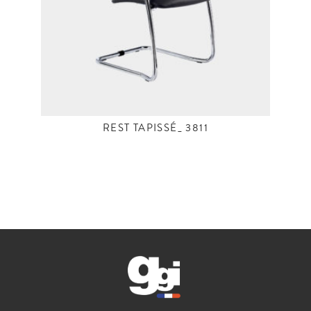
REST TAPISSÉ_ 3811