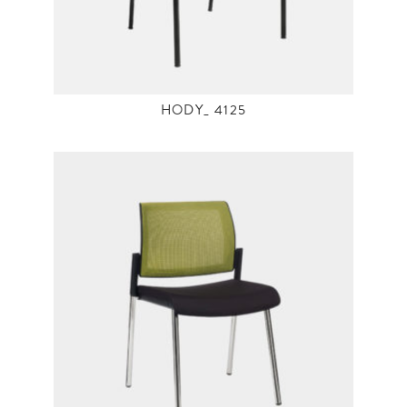
HODY_ 4125