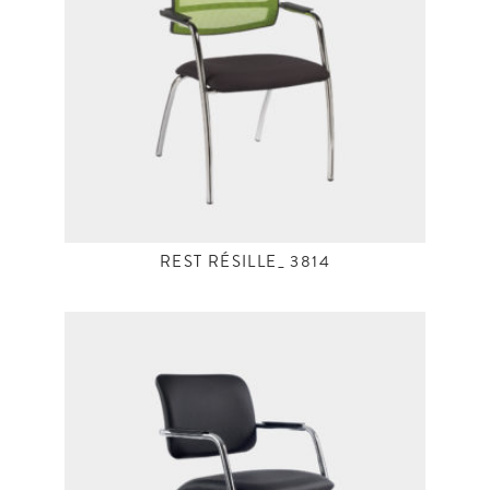
REST RÉSILLE_ 3814