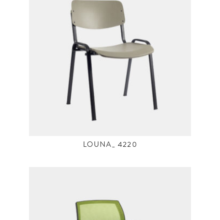
LOUNA_ 4220