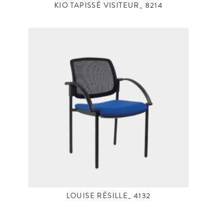
KIO TAPISSÉ VISITEUR_ 8214
LOUISE RÉSILLE_ 4132