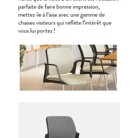
parfaite de faire bonne impression,
mettez-le à l’aise avec une gamme de
chaises visiteurs qui reflète l’intérêt que
vous lui portez !