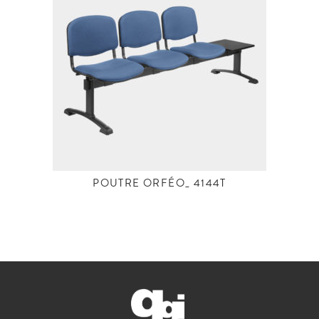
POUTRE ORFÉO_ 4144T