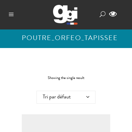
POUTRE_ORFEO_TAPISSEE
Showing the single result
Tri par défaut