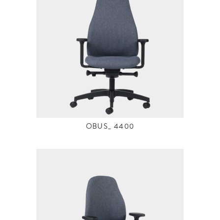
OBUS_ 4400