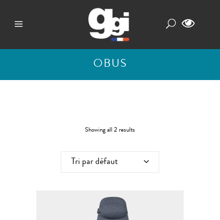
OBUS
Showing all 2 results
Tri par défaut