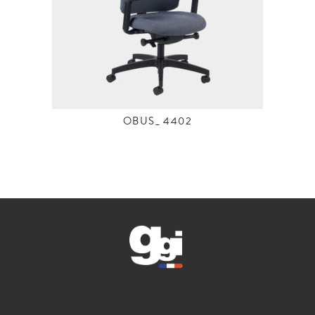
OBUS_ 4402