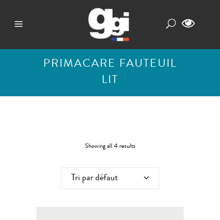
PRIMACARE FAUTEUIL
LIT
Showing all 4 results
Tri par défaut