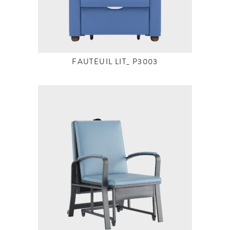
FAUTEUIL LIT_ P3003