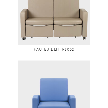
FAUTEUIL LIT_ P3002