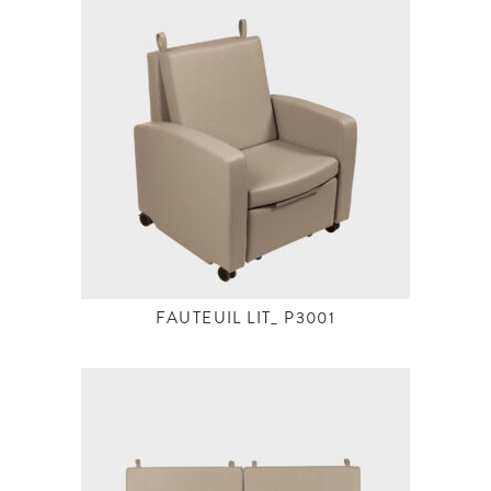
FAUTEUIL LIT_ P3001