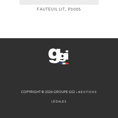
FAUTEUIL LIT_ P3005
COPYRIGHT © 2026 GROUPE GGI •
MENTIONS
LÉGALES