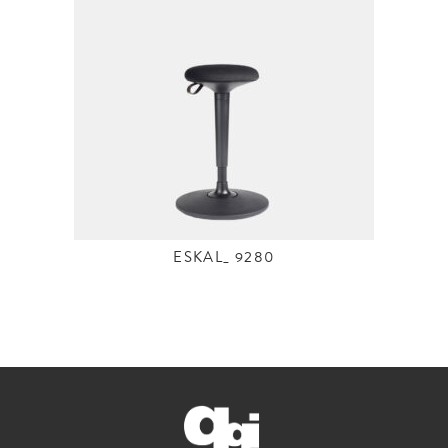
ESKAL_ 9280