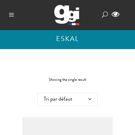
ESKAL
Showing the single result
Tri par défaut