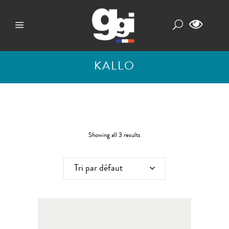
KALLO
Showing all 3 results
Tri par défaut