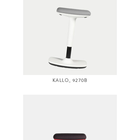
KALLO_ 9270B