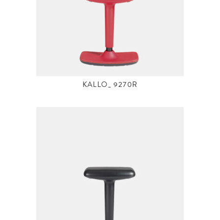
KALLO_ 9270R