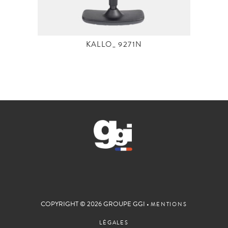
KALLO_ 9271N
COPYRIGHT © 2026 GROUPE GGI •
MENTIONS
LÉGALES