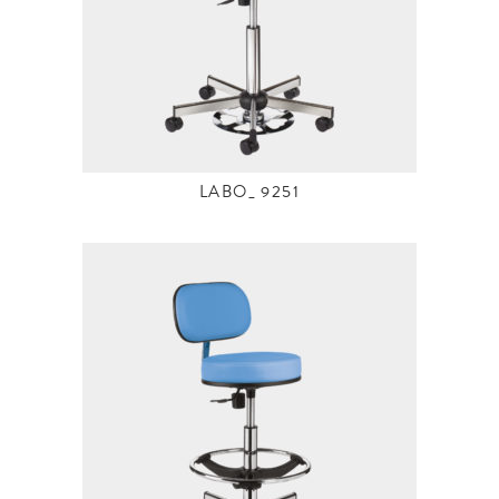
LABO_ 9251