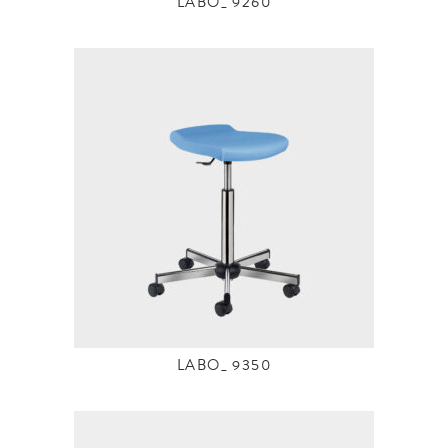
LABO_ 9260
LABO_ 9350