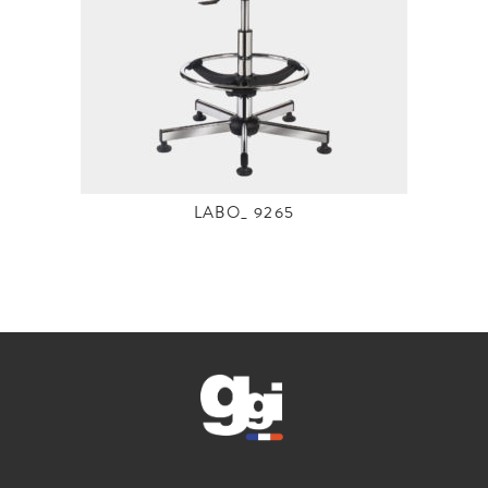
LABO_ 9265