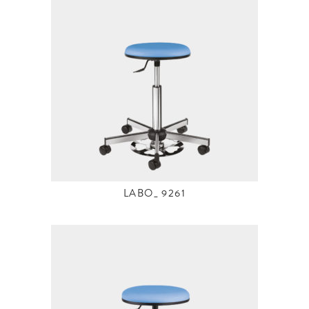
LABO_ 9261