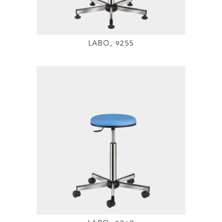
LABO_ 9255