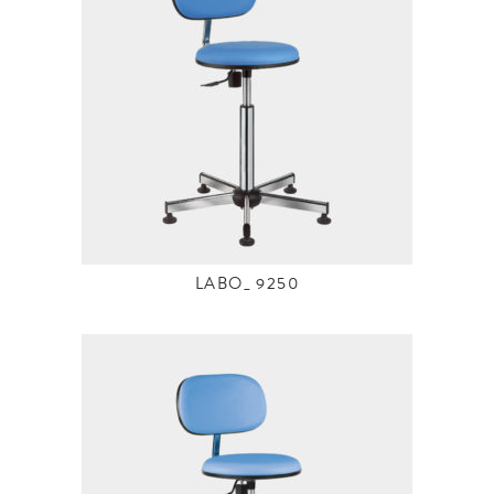
LABO_ 9250