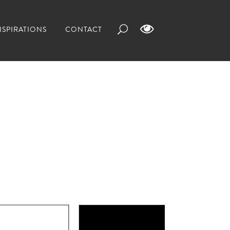
NSPIRATIONS
CONTACT