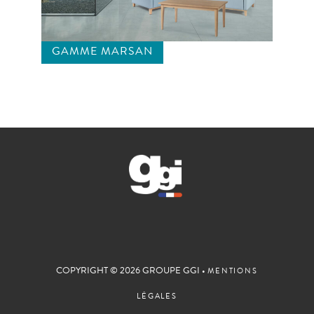
GAMME MARSAN
COPYRIGHT © 2026 GROUPE GGI •
MENTIONS
LÉGALES