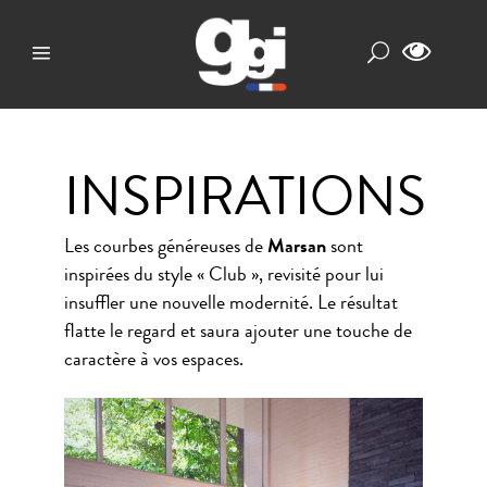
INSPIRATIONS
Les courbes généreuses de
Marsan
sont
inspirées du style « Club », revisité pour lui
insuffler une nouvelle modernité. Le résultat
flatte le regard et saura ajouter une touche de
caractère à vos espaces.