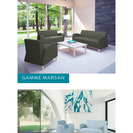
GAMME MARSAN