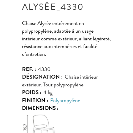
ALYSÉE_4330
Chaise Alysée entièrement en
polypropylène, adaptée à un usage
intérieur comme extérieur, alliant légèreté,
résistance aux intempéries et facilité
d’entretien.
REF. :
4330
DÉSIGNATION :
Chaise intérieur
extérieur. Tout polypropylène.
POIDS :
4 kg
FINITION :
Polypropylène
DIMENSIONS :