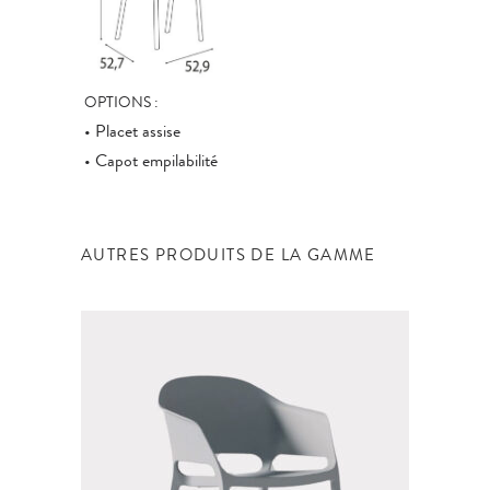
OPTIONS :
• Placet assise
• Capot empilabilité
AUTRES PRODUITS DE LA GAMME