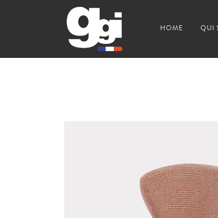
HOME
QUI