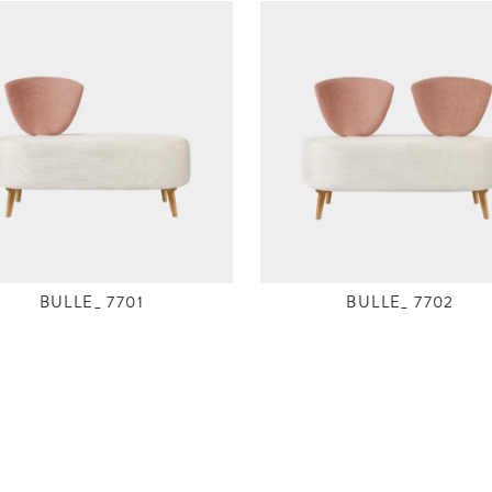
BULLE_ 7701
BULLE_ 7702