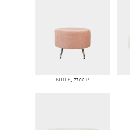
BULLE_ 7700 P