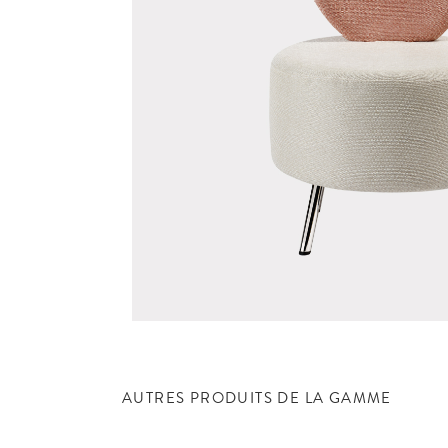
AUTRES PRODUITS DE LA GAMME