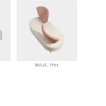
BULLE_ 7703