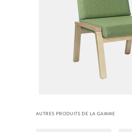
AUTRES PRODUITS DE LA GAMME