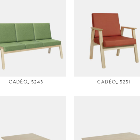
CADÉO_ 5243
CADÉO_ 5251