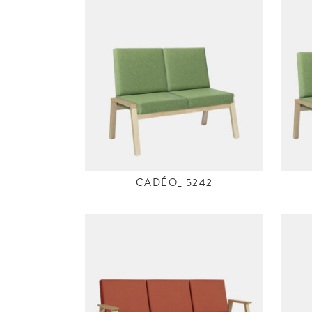
CADÉO_ 5242