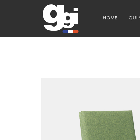
HOME
QUI