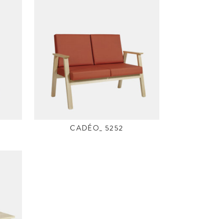
CADÉO_ 5252