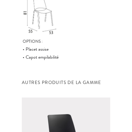
OPTIONS :
• Placet assise
• Capot empilabilité
AUTRES PRODUITS DE LA GAMME