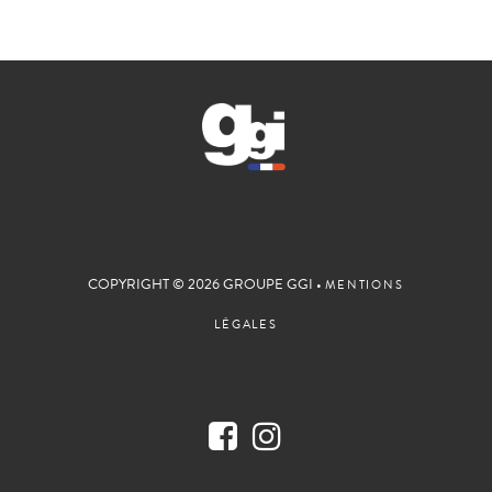
COPYRIGHT © 2026 GROUPE GGI •
MENTIONS
LÉGALES