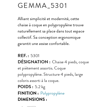
GEMMA_5301
Alliant simplicité et modernité, cette
chaise à coque en polypropylène trouve
naturellement sa place dans tout espace
collectif. Sa conception ergonomique
garantit une assise confortable.
REF. :
5301
DÉSIGNATION :
Chaise 4 pieds, coque
et piètement assortis. Coque
polypropylène. Structure 4 pieds, large
coloris assorti à la coque.
POIDS :
5.2 kg
FINITION :
Polypropylène
DIMENSIONS :