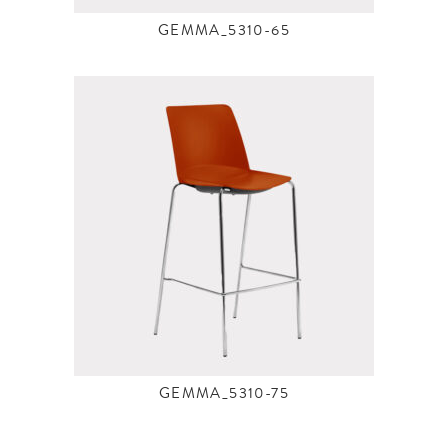
GEMMA_5310-65
GEMMA_5310-75