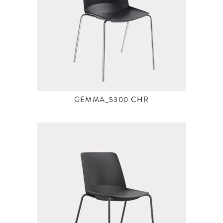
GEMMA_5300 CHR