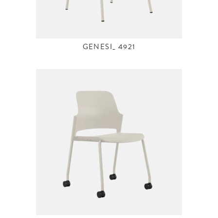
GENESI_ 4921