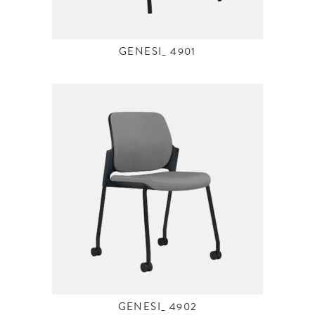
GENESI_ 4901
GENESI_ 4902