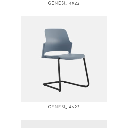
GENESI_ 4922
GENESI_ 4923