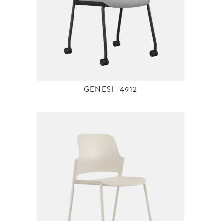
GENESI_ 4912