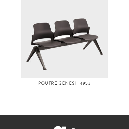
POUTRE GENESI_ 4953