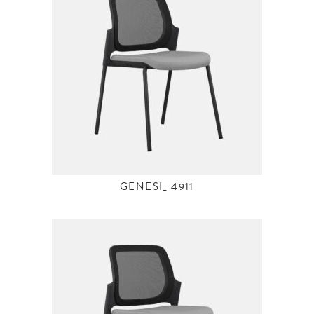
GENESI_ 4911