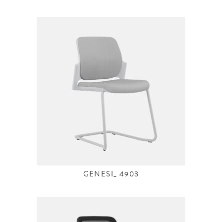
GENESI_ 4903