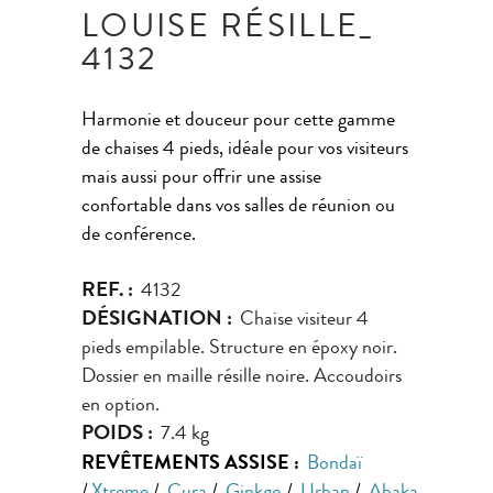
LOUISE RÉSILLE_
4132
Harmonie et douceur pour cette gamme
de chaises 4 pieds, idéale pour vos visiteurs
mais aussi pour offrir une assise
confortable dans vos salles de réunion ou
de conférence.
REF. :
4132
DÉSIGNATION :
Chaise visiteur 4
pieds empilable. Structure en époxy noir.
Dossier en maille résille noire. Accoudoirs
en option.
POIDS :
7.4 kg
REVÊTEMENTS ASSISE :
Bondaï