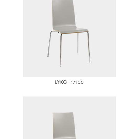
LYKO_ 17100