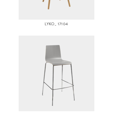
LYKO_ 17104