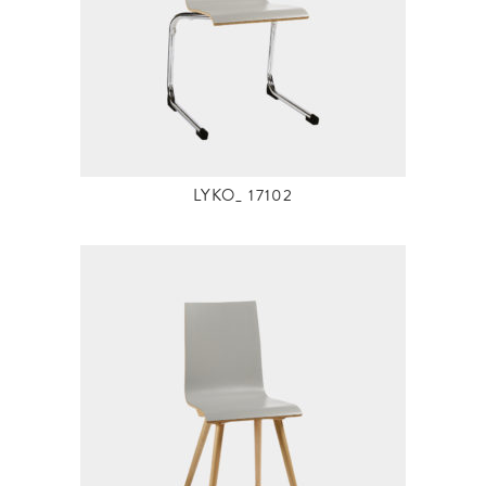
LYKO_ 17102