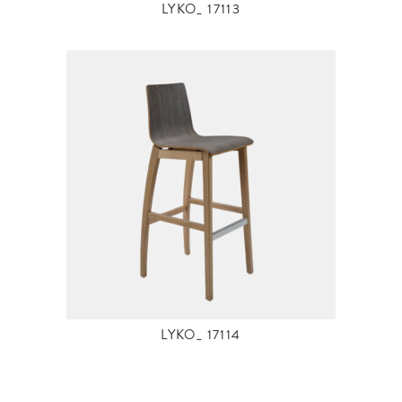
LYKO_ 17113
LYKO_ 17114