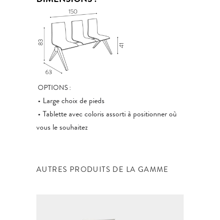
DIMENSIONS :
OPTIONS :
• Large choix de pieds
• Tablette avec coloris assorti à positionner où
vous le souhaitez
AUTRES PRODUITS DE LA GAMME