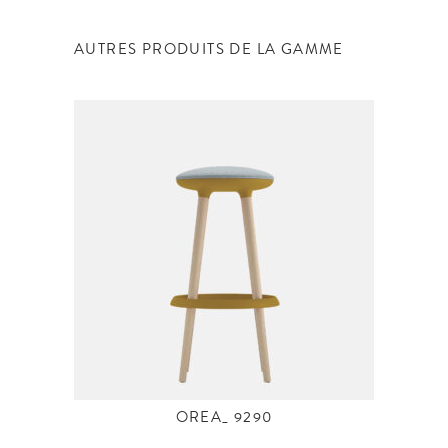
AUTRES PRODUITS DE LA GAMME
OREA_ 9290