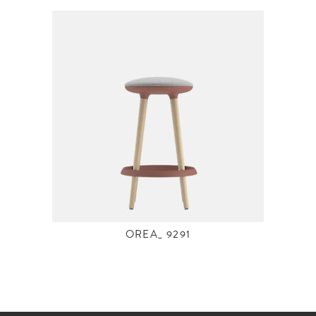
OREA_ 9291