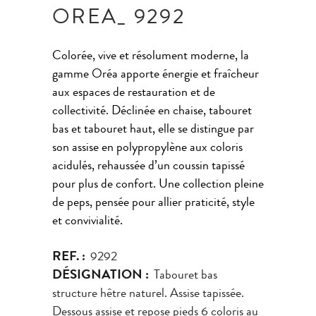
OREA_ 9292
Colorée, vive et résolument moderne, la
gamme Oréa apporte énergie et fraîcheur
aux espaces de restauration et de
collectivité. Déclinée en chaise, tabouret
bas et tabouret haut, elle se distingue par
son assise en polypropylène aux coloris
acidulés, rehaussée d’un coussin tapissé
pour plus de confort. Une collection pleine
de peps, pensée pour allier praticité, style
et convivialité.
REF. :
9292
DÉSIGNATION :
Tabouret bas
structure hêtre naturel. Assise tapissée.
Dessous assise et repose pieds 6 coloris au