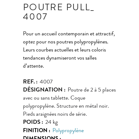
POUTRE PULL_
4007
Pour un accueil contemporain et attractif,
optez pour nos poutres polypropylènes.
Leurs courbes actuelles et leurs coloris
tendances dynamiseront vos salles
d’attente.
REF. :
4007
DÉSIGNATION :
Poutre de 2 à 5 places
avec ou sans tablette. Coque
polypropylène. Structure en métal noir.
Pieds araignées noirs de série.
POIDS :
24 kg
FINITION :
Polypropylène