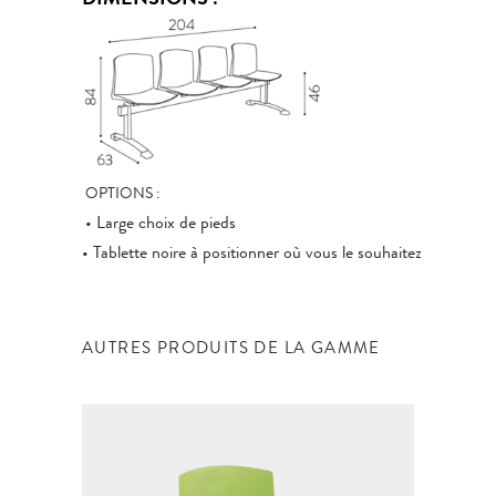
DIMENSIONS :
OPTIONS :
• Large choix de pieds
• Tablette noire à positionner où vous le souhaitez
AUTRES PRODUITS DE LA GAMME