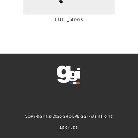
PULL_ 4003
COPYRIGHT © 2026 GROUPE GGI •
MENTIONS
LÉGALES