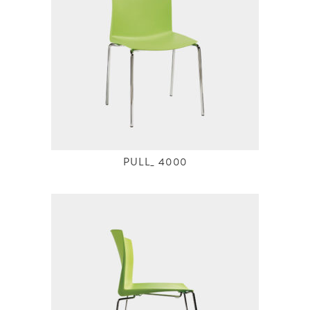
PULL_ 4000