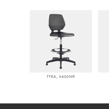
TYKA_ 9400NR