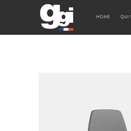
HOME
QUI