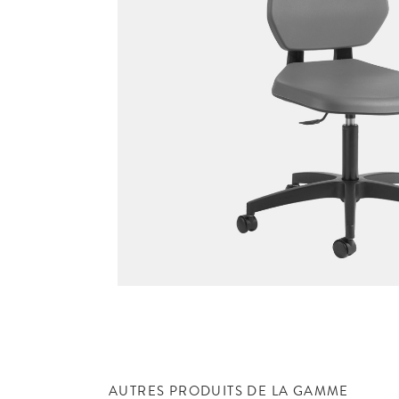
AUTRES PRODUITS DE LA GAMME