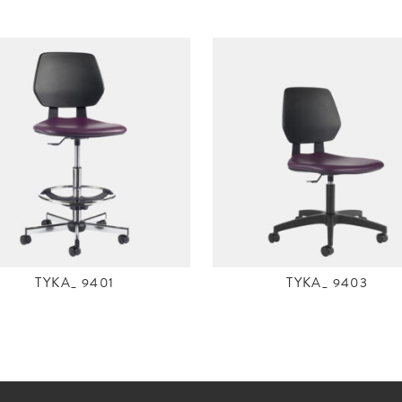
TYKA_ 9401
TYKA_ 9403