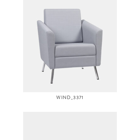
WIND_3371