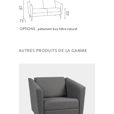
OPTIONS : piètement bois hêtre naturel.
AUTRES PRODUITS DE LA GAMME