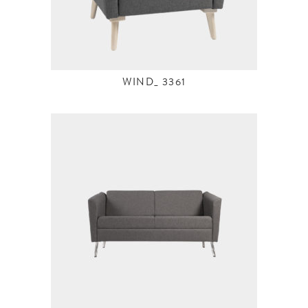
WIND_ 3361