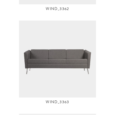
WIND_3362
WIND_3363