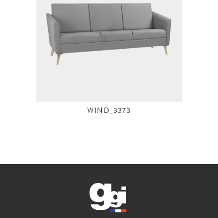
WIND_3373