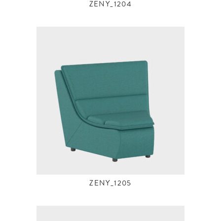
ZENY_1204
ZENY_1205