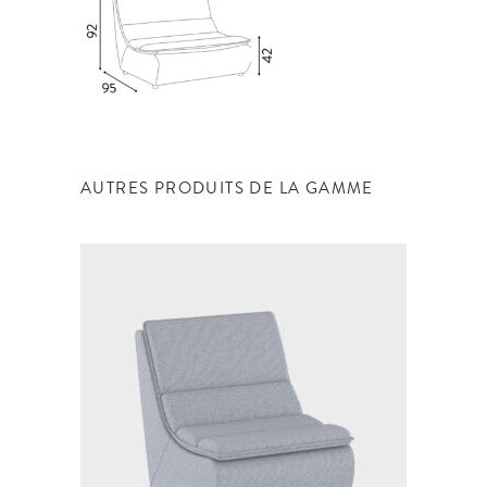
AUTRES PRODUITS DE LA GAMME