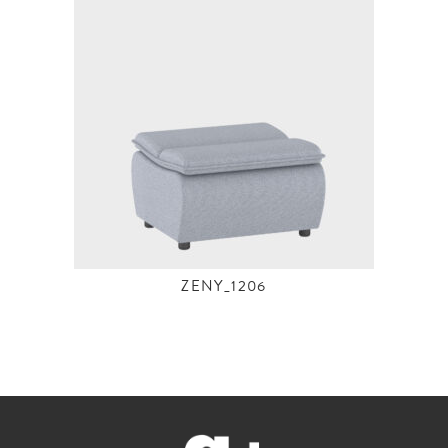
ZENY_1206