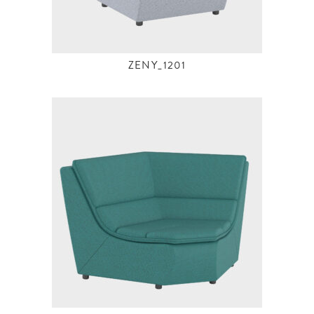
ZENY_1201