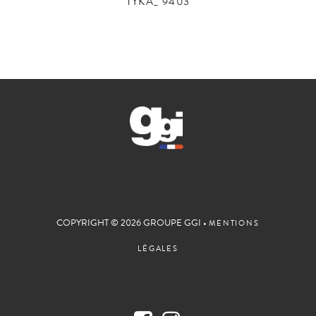
TYKA_ 9403
COPYRIGHT © 2026 GROUPE GGI •
MENTIONS
LÉGALES