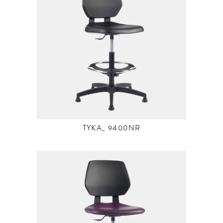
TYKA_ 9400NR