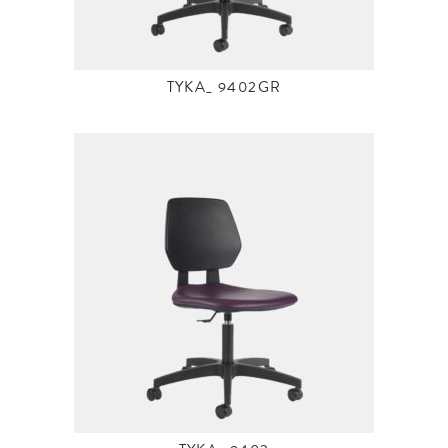
TYKA_ 9402GR