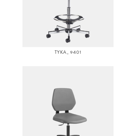
TYKA_ 9401