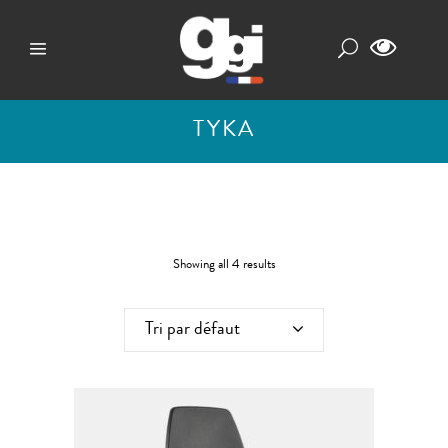
TYKA
Showing all 4 results
Tri par défaut