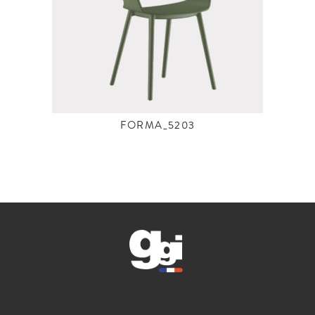
FORMA_5203