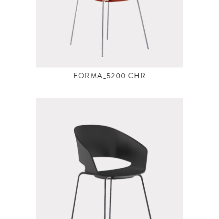
FORMA_5200 CHR