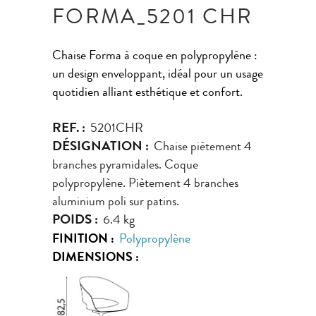
FORMA_5201 CHR
Chaise Forma à coque en polypropylène :
un design enveloppant, idéal pour un usage
quotidien alliant esthétique et confort.
REF. :
5201CHR
DÉSIGNATION :
Chaise piètement 4
branches pyramidales. Coque
polypropylène. Piètement 4 branches
aluminium poli sur patins.
POIDS :
6.4 kg
FINITION :
Polypropylène
DIMENSIONS :