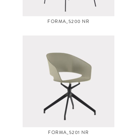
FORMA_5200 NR
FORMA_5201 NR