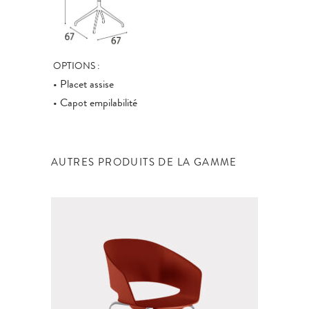
OPTIONS :
• Placet assise
• Capot empilabilité
AUTRES PRODUITS DE LA GAMME