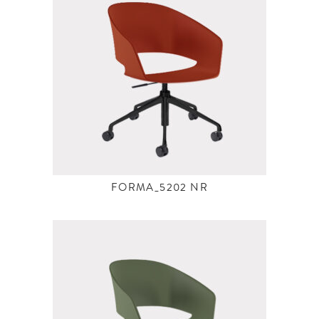
FORMA_5202 NR