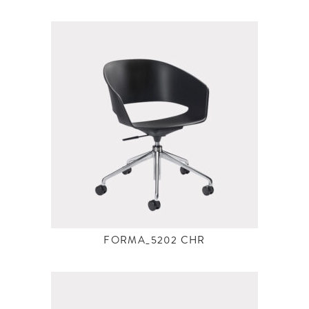
FORMA_5202 CHR