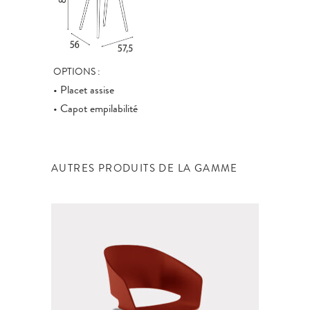
OPTIONS :
• Placet assise
• Capot empilabilité
AUTRES PRODUITS DE LA GAMME