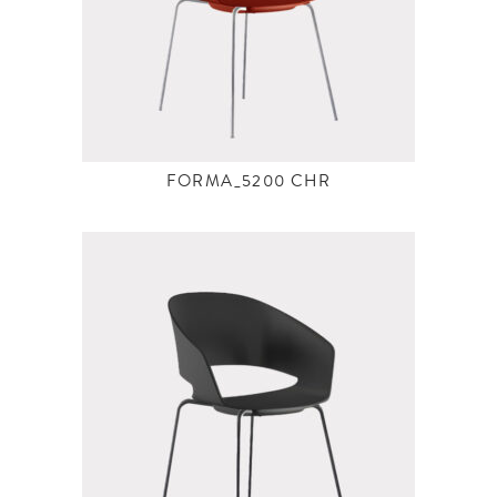
FORMA_5200 CHR