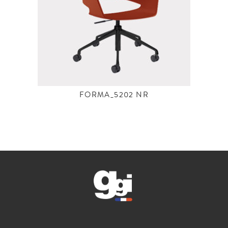
FORMA_5202 NR