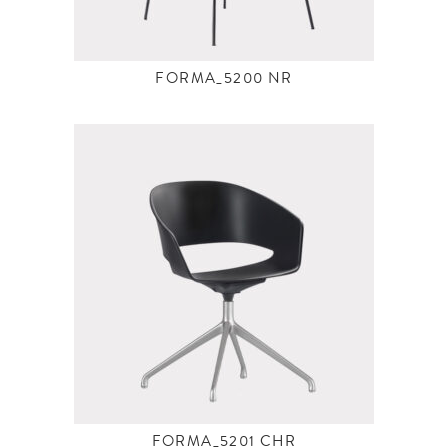
FORMA_5200 NR
FORMA_5201 CHR