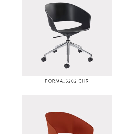
FORMA_5202 CHR