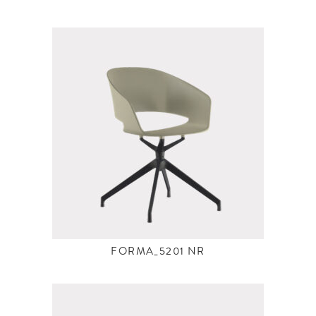
FORMA_5201 NR