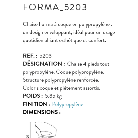
FORMA_5203
Chaise Forma à coque en polypropylène :
un design enveloppant, idéal pour un usage
quotidien alliant esthétique et confort.
REF. :
5203
DÉSIGNATION :
Chaise 4 pieds tout
polypropylène. Coque polypropylène.
Structure polypropylène renforcée.
Coloris coque et piètement assortis.
POIDS :
5.85 kg
FINITION :
Polypropylène
DIMENSIONS :