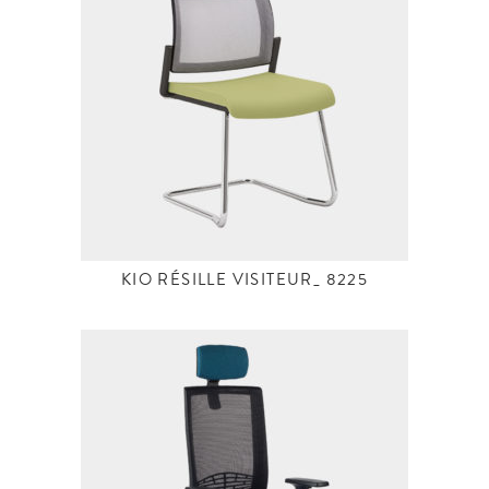
KIO RÉSILLE VISITEUR_ 8225