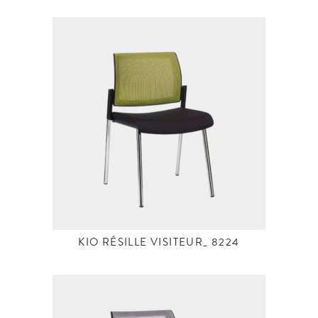
KIO RÉSILLE VISITEUR_ 8224