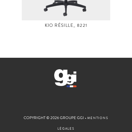
KIO RÉSILLE_ 8221
COPYRIGHT © 2026 GROUPE GGI •
MENTIONS
LÉGALES