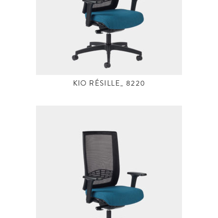
KIO RÉSILLE_ 8220