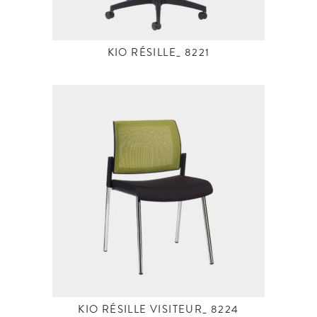
KIO RÉSILLE_ 8221
KIO RÉSILLE VISITEUR_ 8224