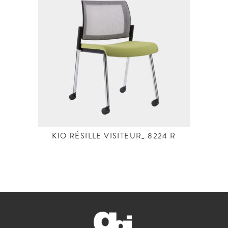
KIO RÉSILLE VISITEUR_ 8224 R