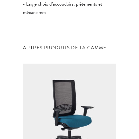
• Large choix d’accoudoirs, piètements et
mécanismes
AUTRES PRODUITS DE LA GAMME