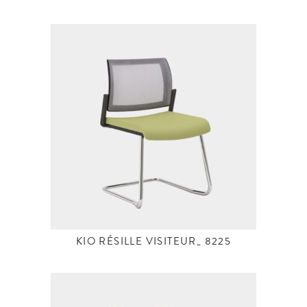
KIO RÉSILLE VISITEUR_ 8225