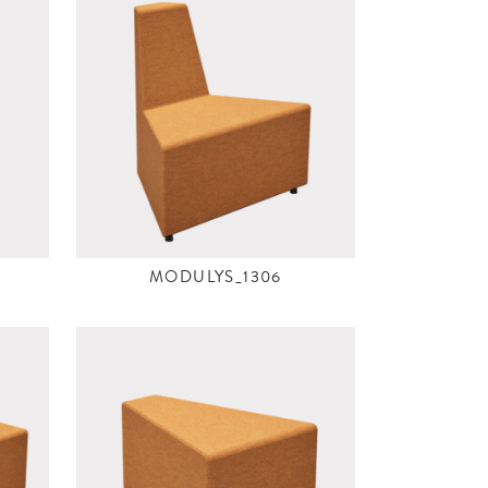
MODULYS_1306