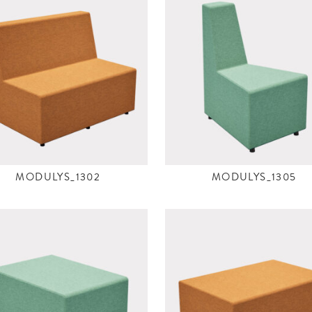
MODULYS_1302
MODULYS_1305