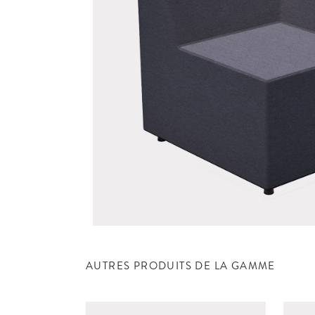
AUTRES PRODUITS DE LA GAMME