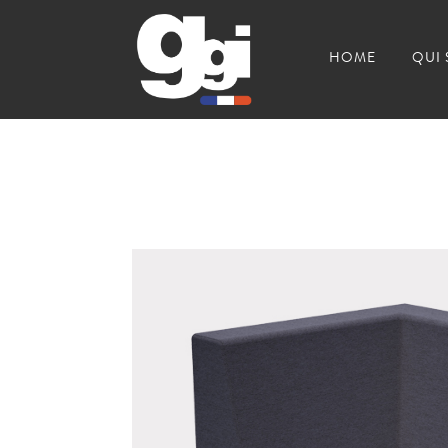
HOME
QUI