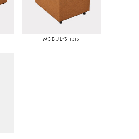
MODULYS_1315