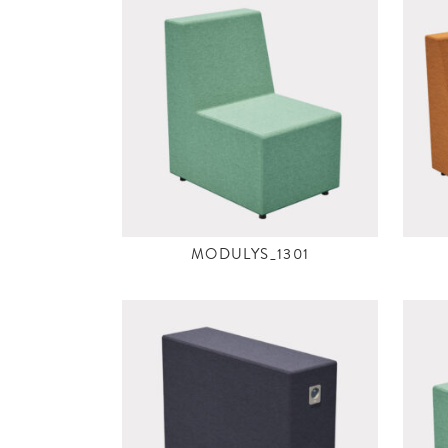
MODULYS_1301