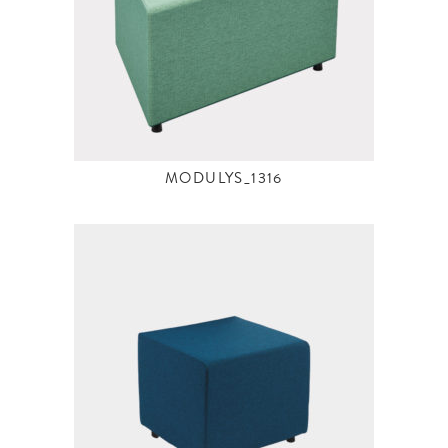
MODULYS_1316