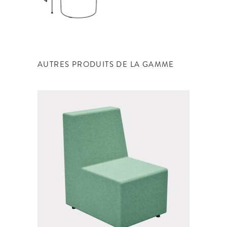
AUTRES PRODUITS DE LA GAMME