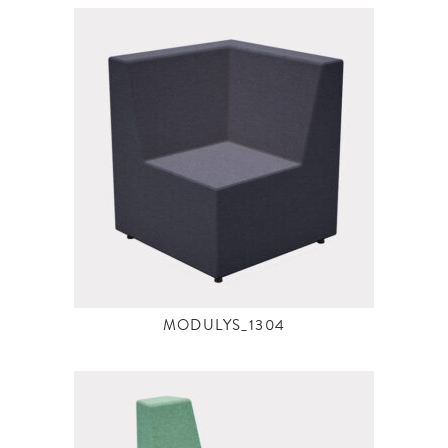
MODULYS_1304