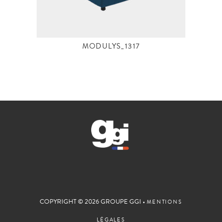
MODULYS_1317
COPYRIGHT © 2026 GROUPE GGI •
MENTIONS
LÉGALES