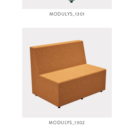
MODULYS_1301
MODULYS_1302