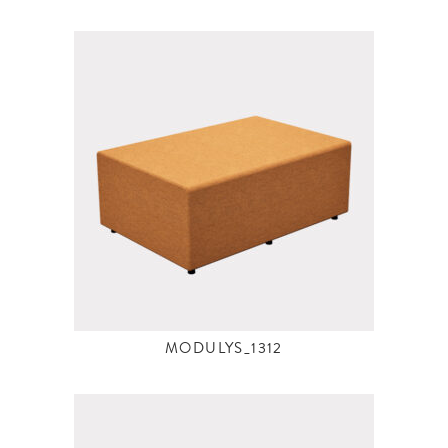
MODULYS_1312