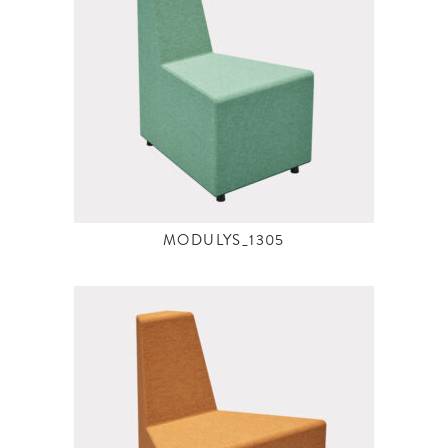
MODULYS_1305