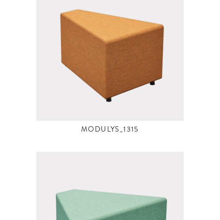
MODULYS_1315