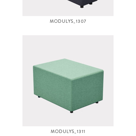
MODULYS_1307
MODULYS_1311