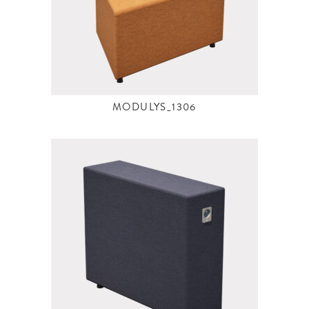
MODULYS_1306