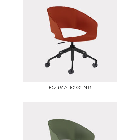
FORMA_5202 NR