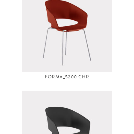
FORMA_5200 CHR