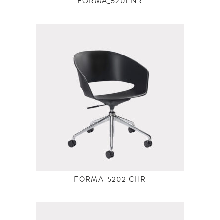
FORMA_5201 NR
FORMA_5202 CHR