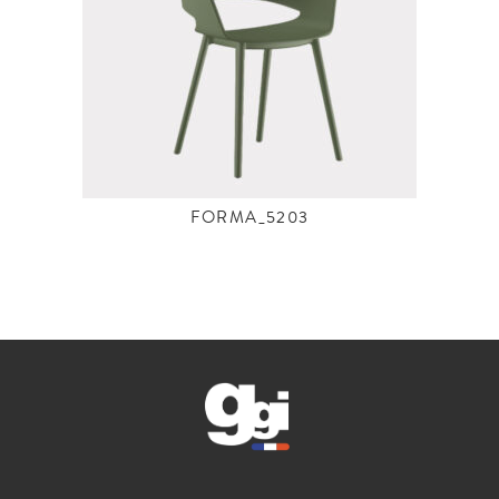
FORMA_5203