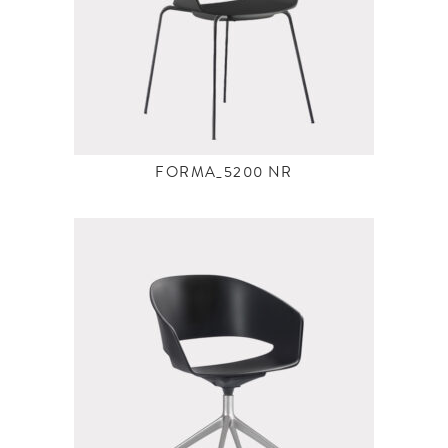
FORMA_5200 NR