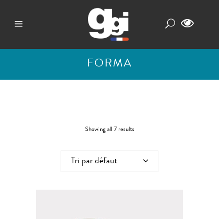
FORMA
Showing all 7 results
Tri par défaut