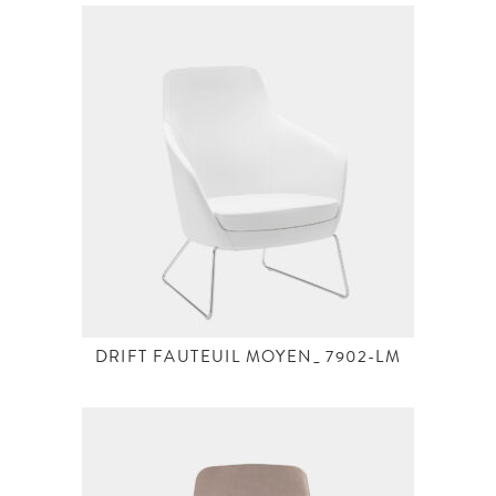
DRIFT FAUTEUIL MOYEN_ 7902-LM