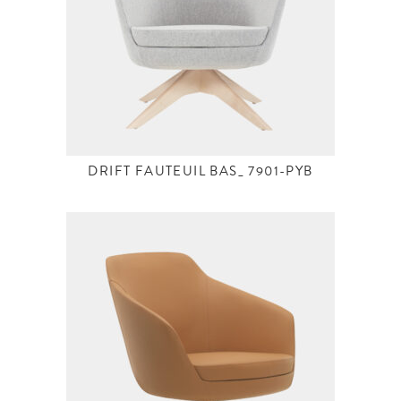
DRIFT FAUTEUIL BAS_ 7901-PYB