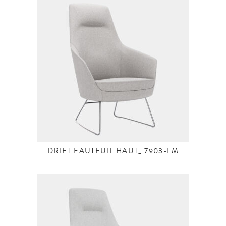
DRIFT FAUTEUIL HAUT_ 7903-LM