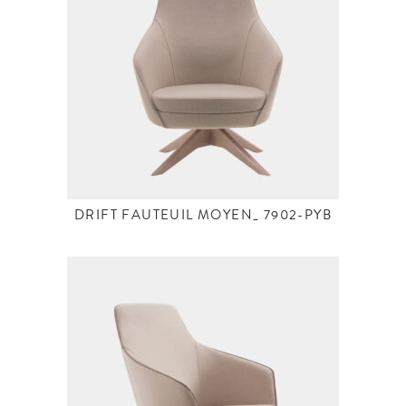
DRIFT FAUTEUIL MOYEN_ 7902-PYB