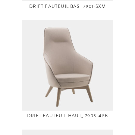
DRIFT FAUTEUIL BAS_ 7901-SXM
DRIFT FAUTEUIL HAUT_ 7903-4PB