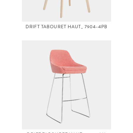
DRIFT TABOURET HAUT_ 7904-4PB