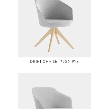
DRIFT CHAISE_ 7900-PYB