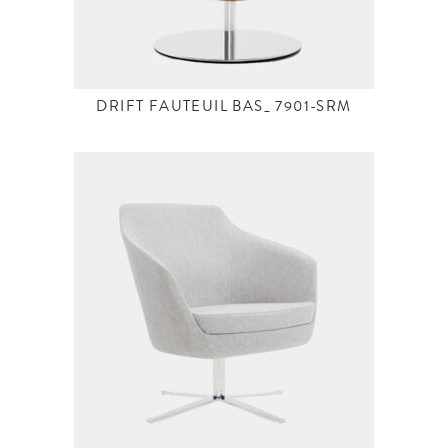
DRIFT FAUTEUIL BAS_ 7901-SRM