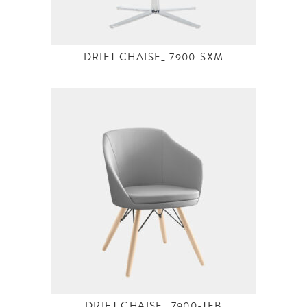
DRIFT CHAISE_ 7900-SXM