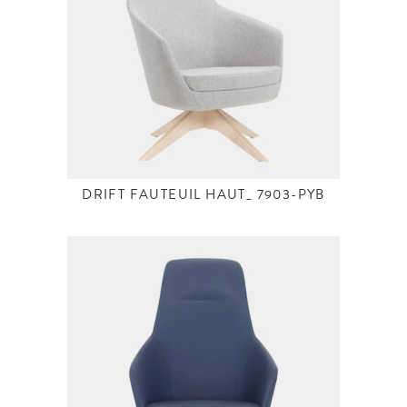
DRIFT FAUTEUIL HAUT_ 7903-PYB