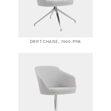
DRIFT CHAISE_ 7900-PYM