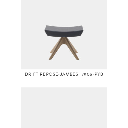
DRIFT REPOSE-JAMBES_ 7906-PYB