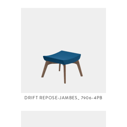
DRIFT REPOSE-JAMBES_ 7906-4PB