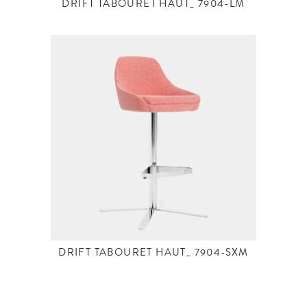
DRIFT TABOURET HAUT_ 7904-LM
DRIFT TABOURET HAUT_ 7904-SXM