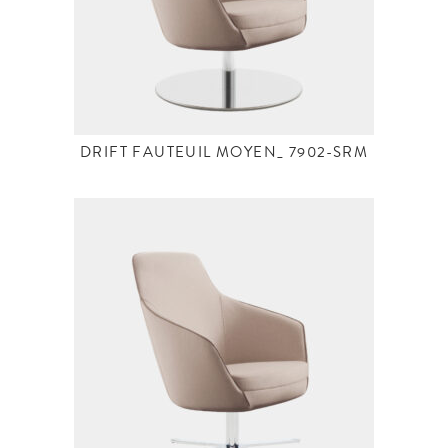
DRIFT FAUTEUIL MOYEN_ 7902-SRM