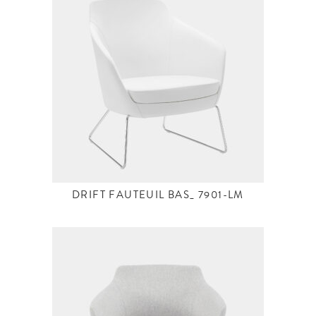
DRIFT FAUTEUIL BAS_ 7901-LM