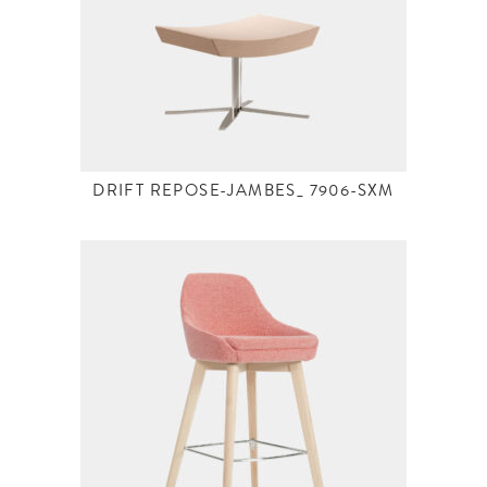
DRIFT REPOSE-JAMBES_ 7906-SXM