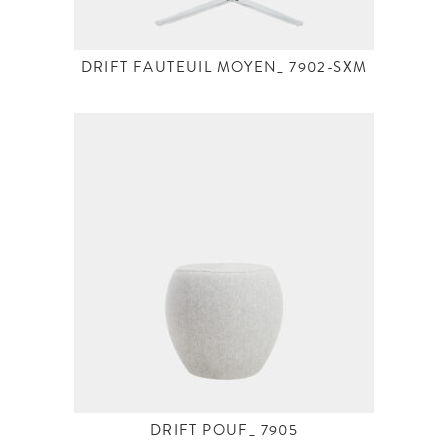
DRIFT FAUTEUIL MOYEN_ 7902-SXM
DRIFT POUF_ 7905