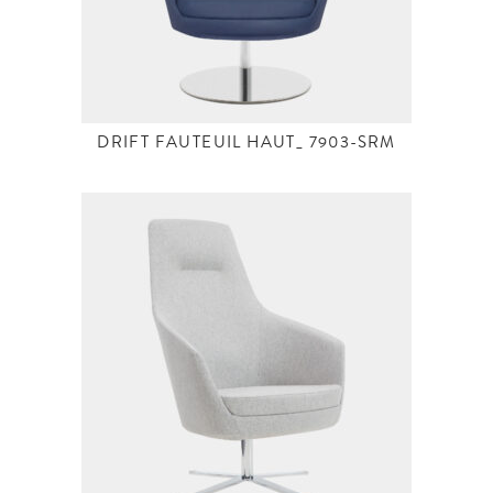
DRIFT FAUTEUIL HAUT_ 7903-SRM