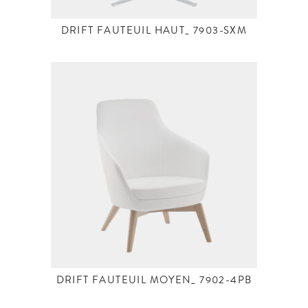
DRIFT FAUTEUIL HAUT_ 7903-SXM
DRIFT FAUTEUIL MOYEN_ 7902-4PB