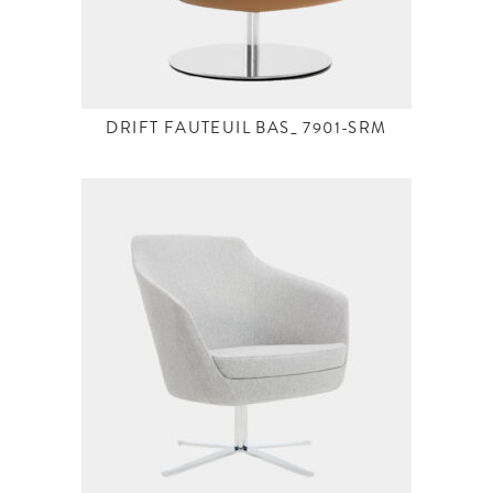
DRIFT FAUTEUIL BAS_ 7901-SRM