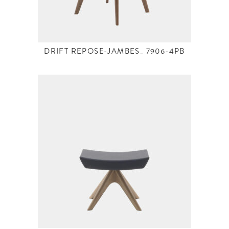
DRIFT REPOSE-JAMBES_ 7906-4PB