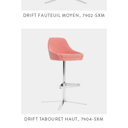
DRIFT FAUTEUIL MOYEN_ 7902-SXM
DRIFT TABOURET HAUT_ 7904-SXM