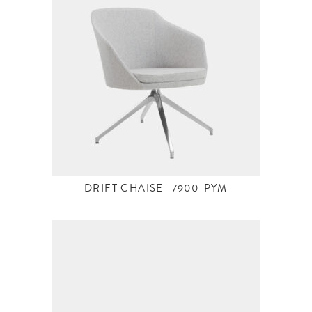
DRIFT CHAISE_ 7900-PYM