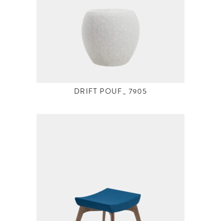
DRIFT POUF_ 7905