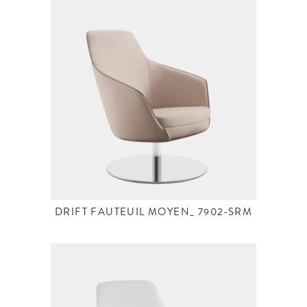
DRIFT FAUTEUIL MOYEN_ 7902-SRM