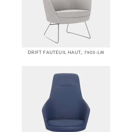
DRIFT FAUTEUIL HAUT_ 7903-LM