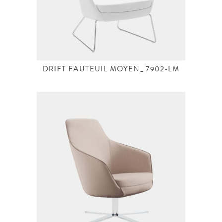
DRIFT FAUTEUIL MOYEN_ 7902-LM