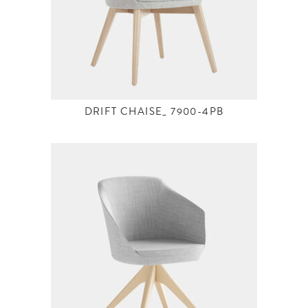
DRIFT CHAISE_ 7900-4PB