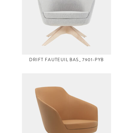
DRIFT FAUTEUIL BAS_ 7901-PYB