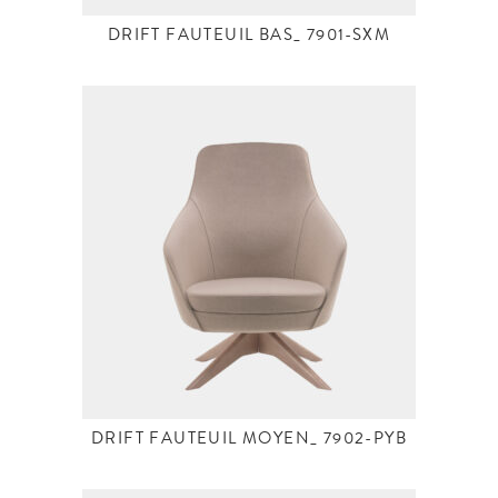
DRIFT FAUTEUIL BAS_ 7901-SXM
DRIFT FAUTEUIL MOYEN_ 7902-PYB