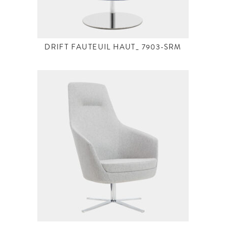
DRIFT FAUTEUIL HAUT_ 7903-SRM