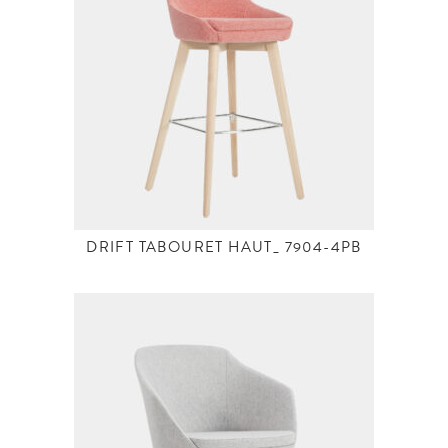
DRIFT TABOURET HAUT_ 7904-4PB