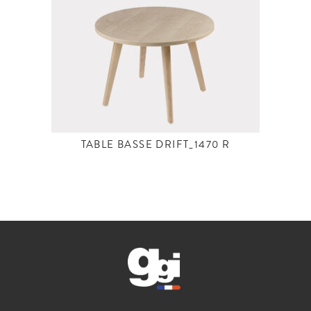
TABLE BASSE DRIFT_1470 R