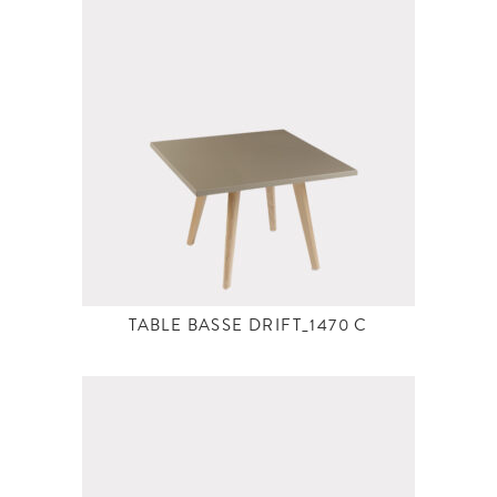
TABLE BASSE DRIFT_1470 C