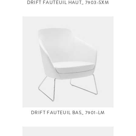
DRIFT FAUTEUIL HAUT_ 7903-SXM
DRIFT FAUTEUIL BAS_ 7901-LM