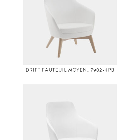
DRIFT FAUTEUIL MOYEN_ 7902-4PB