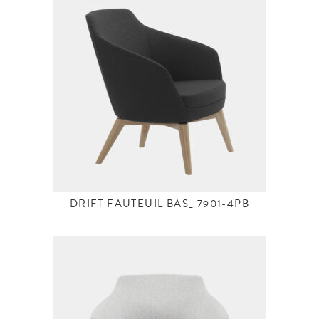
DRIFT FAUTEUIL BAS_ 7901-4PB