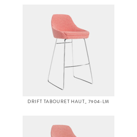
DRIFT TABOURET HAUT_ 7904-LM