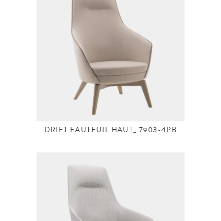
DRIFT FAUTEUIL HAUT_ 7903-4PB