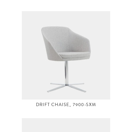
DRIFT CHAISE_ 7900-SXM