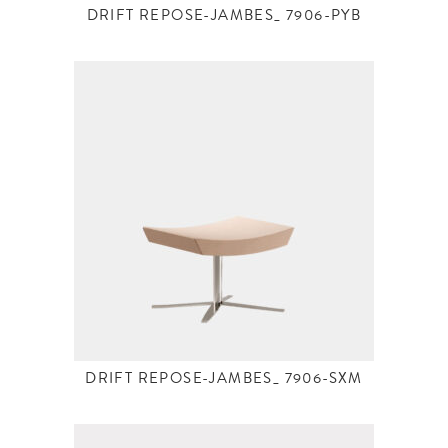
DRIFT REPOSE-JAMBES_ 7906-PYB
DRIFT REPOSE-JAMBES_ 7906-SXM