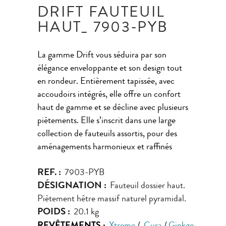
DRIFT FAUTEUIL
HAUT_ 7903-PYB
La gamme Drift vous séduira par son
élégance enveloppante et son design tout
en rondeur. Entièrement tapissée, avec
accoudoirs intégrés, elle offre un confort
haut de gamme et se décline avec plusieurs
piètements. Elle s’inscrit dans une large
collection de fauteuils assortis, pour des
aménagements harmonieux et raffinés
REF. :
7903-PYB
DÉSIGNATION :
Fauteuil dossier haut.
Piètement hêtre massif naturel pyramidal.
POIDS :
20.1 kg