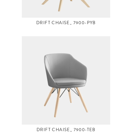
DRIFT CHAISE_ 7900-PYB
DRIFT CHAISE_ 7900-TEB