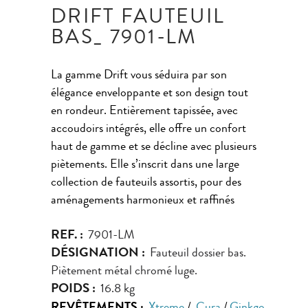
DRIFT FAUTEUIL
BAS_ 7901-LM
La gamme Drift vous séduira par son
élégance enveloppante et son design tout
en rondeur. Entièrement tapissée, avec
accoudoirs intégrés, elle offre un confort
haut de gamme et se décline avec plusieurs
piètements. Elle s’inscrit dans une large
collection de fauteuils assortis, pour des
aménagements harmonieux et raffinés
REF. :
7901-LM
DÉSIGNATION :
Fauteuil dossier bas.
Piètement métal chromé luge.
POIDS :
16.8 kg