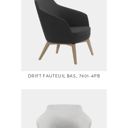
DRIFT FAUTEUIL BAS_ 7901-4PB