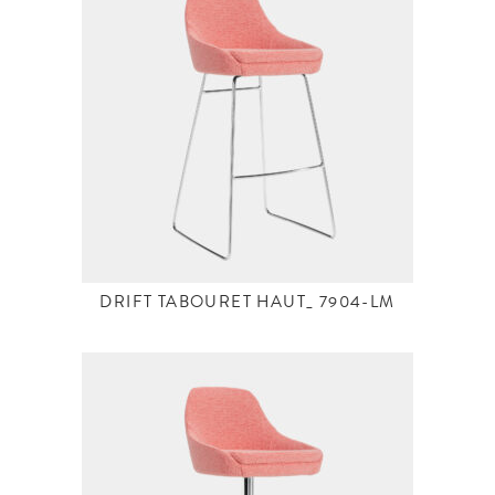
DRIFT TABOURET HAUT_ 7904-LM