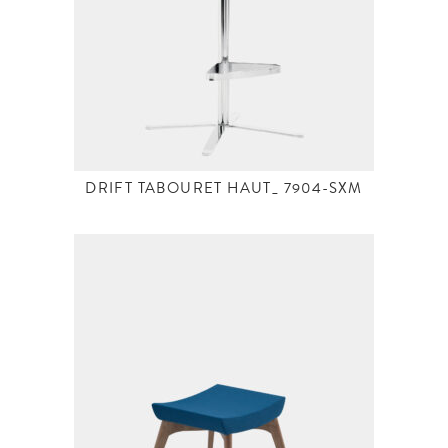
DRIFT TABOURET HAUT_ 7904-SXM