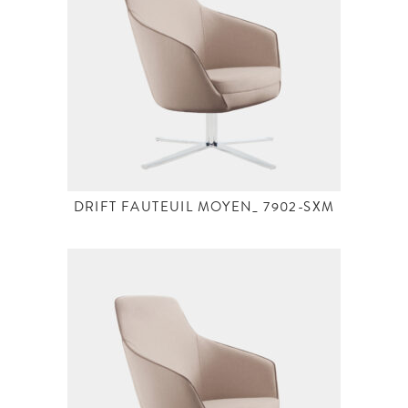
DRIFT FAUTEUIL MOYEN_ 7902-SXM