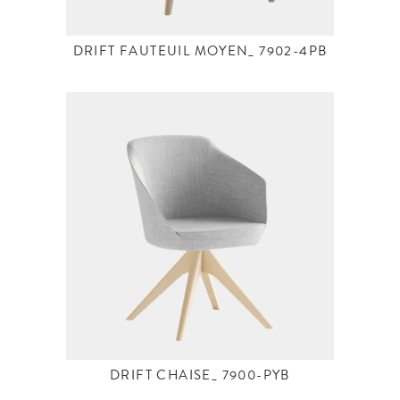
DRIFT FAUTEUIL MOYEN_ 7902-4PB
DRIFT CHAISE_ 7900-PYB