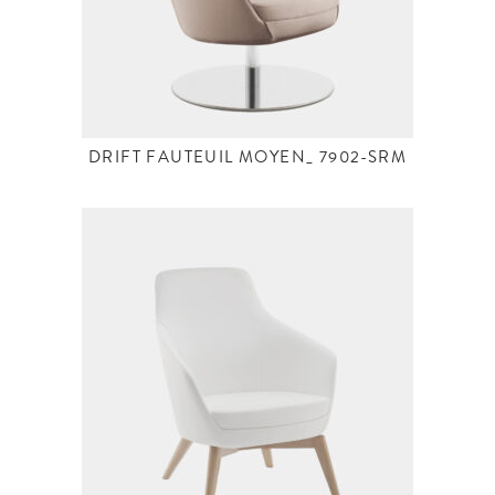
DRIFT FAUTEUIL MOYEN_ 7902-SRM