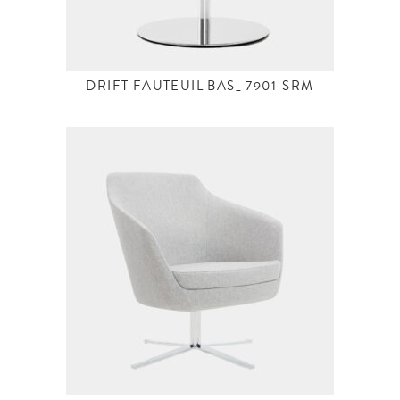
DRIFT FAUTEUIL BAS_ 7901-SRM