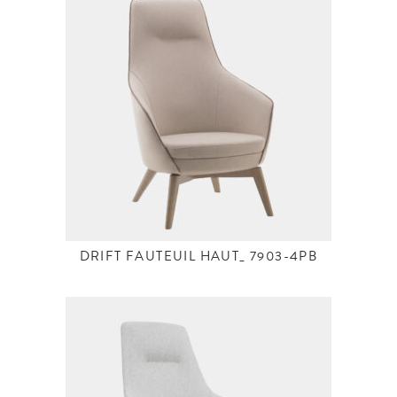
DRIFT FAUTEUIL HAUT_ 7903-4PB