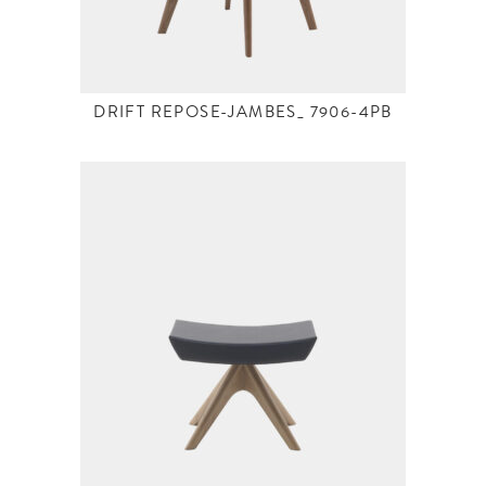
DRIFT REPOSE-JAMBES_ 7906-4PB