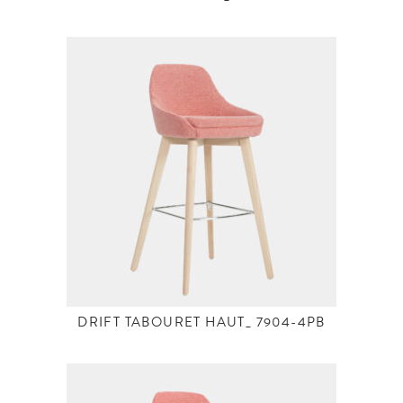
DRIFT TABOURET HAUT_ 7904-4PB