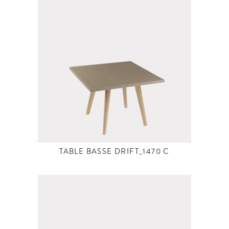
TABLE BASSE DRIFT_1470 C