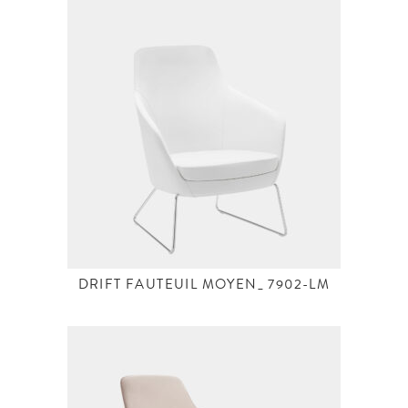
DRIFT FAUTEUIL MOYEN_ 7902-LM