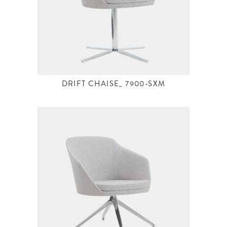
DRIFT CHAISE_ 7900-SXM