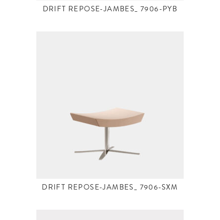
DRIFT REPOSE-JAMBES_ 7906-PYB
DRIFT REPOSE-JAMBES_ 7906-SXM