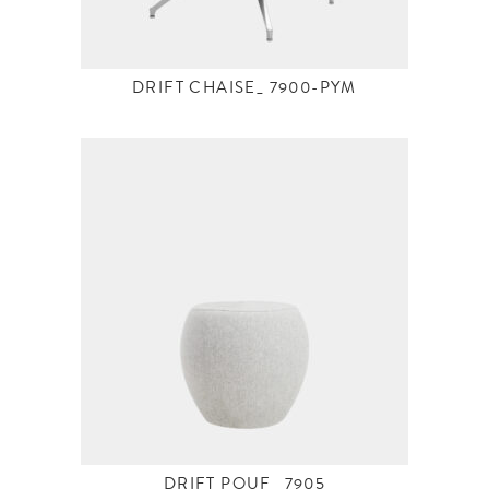
DRIFT CHAISE_ 7900-PYM
DRIFT POUF_ 7905