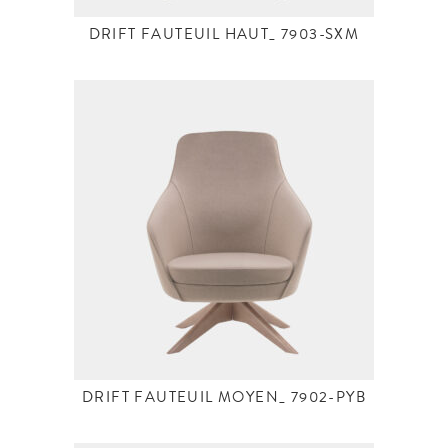
DRIFT FAUTEUIL HAUT_ 7903-SXM
DRIFT FAUTEUIL MOYEN_ 7902-PYB