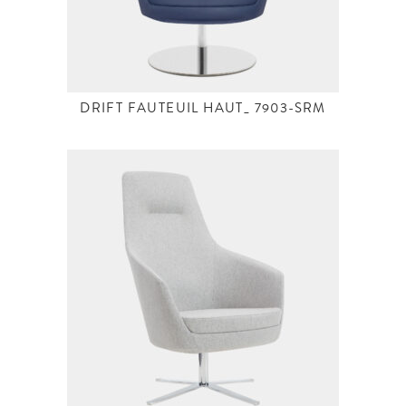
DRIFT FAUTEUIL HAUT_ 7903-SRM