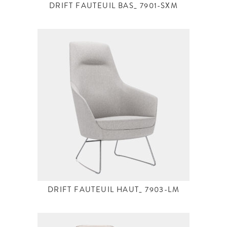
DRIFT FAUTEUIL BAS_ 7901-SXM
DRIFT FAUTEUIL HAUT_ 7903-LM