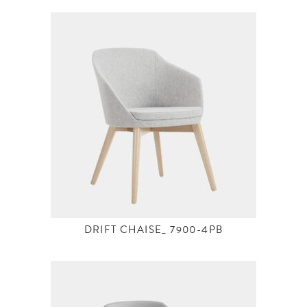
DRIFT CHAISE_ 7900-4PB