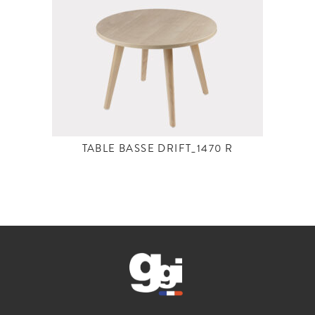
TABLE BASSE DRIFT_1470 R