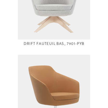
DRIFT FAUTEUIL BAS_ 7901-PYB