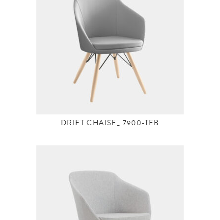
DRIFT CHAISE_ 7900-TEB