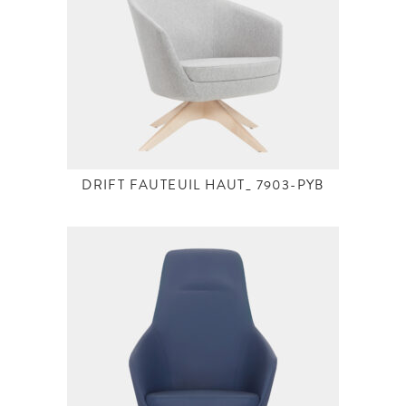
DRIFT FAUTEUIL HAUT_ 7903-PYB